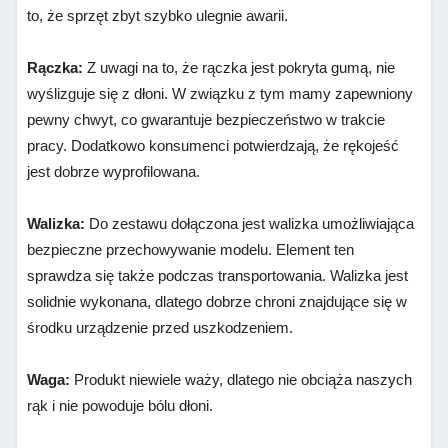
to, że sprzęt zbyt szybko ulegnie awarii.
Rączka:
Z uwagi na to, że rączka jest pokryta gumą, nie
wyślizguje się z dłoni. W związku z tym mamy zapewniony
pewny chwyt, co gwarantuje bezpieczeństwo w trakcie
pracy. Dodatkowo konsumenci potwierdzają, że rękojeść
jest dobrze wyprofilowana.
Walizka:
Do zestawu dołączona jest walizka umożliwiająca
bezpieczne przechowywanie modelu. Element ten
sprawdza się także podczas transportowania. Walizka jest
solidnie wykonana, dlatego dobrze chroni znajdujące się w
środku urządzenie przed uszkodzeniem.
Waga:
Produkt niewiele waży, dlatego nie obciąża naszych
rąk i nie powoduje bólu dłoni.