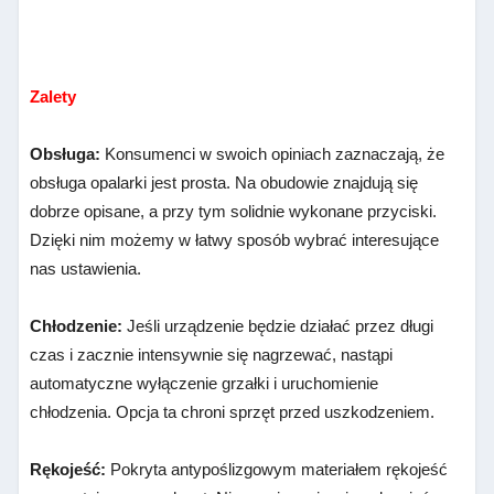
Zalety
Obsługa:
Konsumenci w swoich opiniach zaznaczają, że
obsługa opalarki jest prosta. Na obudowie znajdują się
dobrze opisane, a przy tym solidnie wykonane przyciski.
Dzięki nim możemy w łatwy sposób wybrać interesujące
nas ustawienia.
Chłodzenie:
Jeśli urządzenie będzie działać przez długi
czas i zacznie intensywnie się nagrzewać, nastąpi
automatyczne wyłączenie grzałki i uruchomienie
chłodzenia. Opcja ta chroni sprzęt przed uszkodzeniem.
Rękojeść:
Pokryta antypoślizgowym materiałem rękojeść