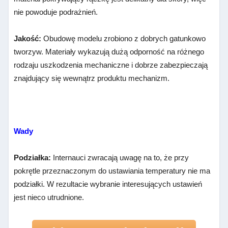
nie powoduje podrażnień.
Jakość:
Obudowę modelu zrobiono z dobrych gatunkowo
tworzyw. Materiały wykazują dużą odporność na różnego
rodzaju uszkodzenia mechaniczne i dobrze zabezpieczają
znajdujący się wewnątrz produktu mechanizm.
Wady
Podziałka:
Internauci zwracają uwagę na to, że przy
pokrętle przeznaczonym do ustawiania temperatury nie ma
podziałki. W rezultacie wybranie interesujących ustawień
jest nieco utrudnione.