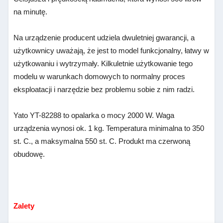
na minutę.
Na urządzenie producent udziela dwuletniej gwarancji, a
użytkownicy uważają, że jest to model funkcjonalny, łatwy w
użytkowaniu i wytrzymały. Kilkuletnie użytkowanie tego
modelu w warunkach domowych to normalny proces
eksploatacji i narzędzie bez problemu sobie z nim radzi.
Yato YT-82288 to opalarka o mocy 2000 W. Waga
urządzenia wynosi ok. 1 kg. Temperatura minimalna to 350
st. C., a maksymalna 550 st. C. Produkt ma czerwoną
obudowę.
Zalety