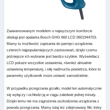
Zaawansowanym modelem o najwyższym komforcie
obsługi jest opalarka Bosch GHG 660 LCD 0601944703.
Mamy tu możliwość zapisania do pamięci urządzenia
czterech najpopularniejszych zastosowań, dzięki czemu
późniejsze ich wybranie jest bardzo szybkie. Wyświetlacz
LCD pokaże wszystkie ustawienia, również aktualnie
ustawioną temperaturę, i siłę nadmuchu powietrza, które to
parametry użytkownik może ustawić samodzielnie.
W przypadku przegrzania grzałki, model ten automatycznie
się wyłączy i ochłodzi ją w ciągu zaledwie jednej minuty.
Dzięki temu nie ma zagrożenia uszkodzenia urządzenia z
powodu przegrzania. Mamy tutaj też zdejmowany filtr, który