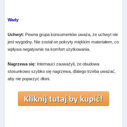
Wady
Uchwyt:
Pewna grupa konsumentów uważa, że uchwyt nie
jest wygodny. Nie został on pokryty miękkim materiałem, co
wpływa negatywnie na komfort użytkowania.
Nagrzewa się:
Internauci zauważyli, że obudowa
stosunkowo szybko się nagrzewa, dlatego trzeba uważać,
aby nie poparzyć dłoni.