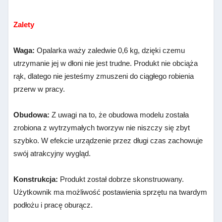
Zalety
Waga:
Opalarka waży zaledwie 0,6 kg, dzięki czemu
utrzymanie jej w dłoni nie jest trudne. Produkt nie obciąża
rąk, dlatego nie jesteśmy zmuszeni do ciągłego robienia
przerw w pracy.
Obudowa:
Z uwagi na to, że obudowa modelu została
zrobiona z wytrzymałych tworzyw nie niszczy się zbyt
szybko. W efekcie urządzenie przez długi czas zachowuje
swój atrakcyjny wygląd.
Konstrukcja:
Produkt został dobrze skonstruowany.
Użytkownik ma możliwość postawienia sprzętu na twardym
podłożu i pracę oburącz.