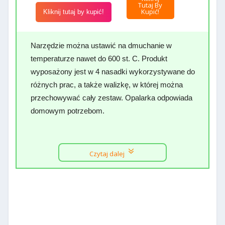
Tutaj By
Kupić!
Kliknij tutaj by kupić!
Narzędzie można ustawić na dmuchanie w
temperaturze nawet do 600 st. C. Produkt
wyposażony jest w 4 nasadki wykorzystywane do
różnych prac, a także walizkę, w której można
przechowywać cały zestaw. Opalarka odpowiada
domowym potrzebom.
Czytaj dalej