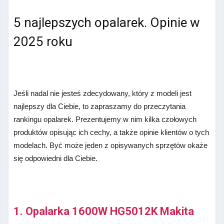
5 najlepszych opalarek. Opinie w
2025 roku
Jeśli nadal nie jesteś zdecydowany, który z modeli jest
najlepszy dla Ciebie, to zapraszamy do przeczytania
rankingu opalarek. Prezentujemy w nim kilka czołowych
produktów opisując ich cechy, a także opinie klientów o tych
modelach. Być może jeden z opisywanych sprzętów okaże
się odpowiedni dla Ciebie.
1. Opalarka 1600W HG5012K Makita