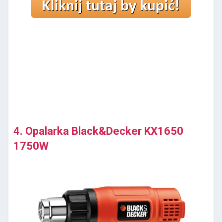
4. Opalarka Black&Decker KX1650
1750W