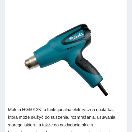
Makita HG5012K to funkcjonalna elektryczna opalarka,
która może służyć do suszenia, rozmrażania, usuwania
starego lakieru, a także do nakładania oklein