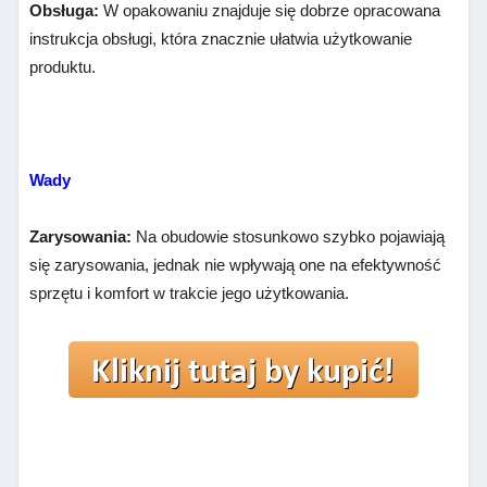
Obsługa:
W opakowaniu znajduje się dobrze opracowana
instrukcja obsługi, która znacznie ułatwia użytkowanie
produktu.
Wady
Zarysowania:
Na obudowie stosunkowo szybko pojawiają
się zarysowania, jednak nie wpływają one na efektywność
sprzętu i komfort w trakcie jego użytkowania.