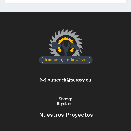
Sitemap
Regulamin
Nuestros Proyectos