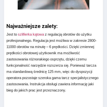
Najważniejsze zalety:
Jest to
szlifierka kątowa
z regulacją obrotów do użytku
profesjonalnego. Regulacja jest możliwa w zakresie 2800-
11000 obrotów na minutę – 6 prędkości. Dzięki zmiennej
prędkości obrotowej użytkownik ma możliwość
zastosowania różnorakiego osprzętu, dzięki czemu
funkcjonalność narzędzie rozszerza się. Ponieważ tarcza
ma standardową średnicę 125 mm, więc do dyspozycji
operatora pozostaje szeroka gama tarcz specjalistycznego
zastosowania. Instrukcja obsługi zawiera informację jaki
bieg do jakich prac jest przeznaczony.