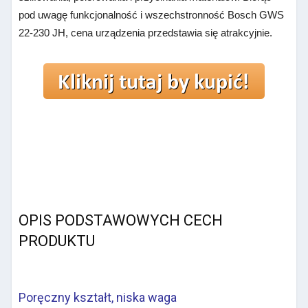
pod uwagę funkcjonalność i wszechstronność Bosch GWS
22-230 JH, cena urządzenia przedstawia się atrakcyjnie.
OPIS PODSTAWOWYCH CECH
PRODUKTU
Poręczny kształt, niska waga