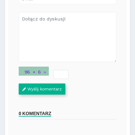
Wyślij komentarz
0 KOMENTARZ