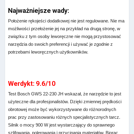
Najważniejsze wady:
Położenie rękojeści dodatkowej nie jest regulowane. Nie ma
możliwości przełożenie jej na przykład na drugą stronę, w
związku z tym osoby leworęczne nie mogą przystosować
narzędzia do swoich preferencji i używać je zgodnie z
potrzebami leworęcznych użytkowników.
Werdykt: 9.6/10
Test Bosch GWS 22-230 JH wskazał, że narzędzie to jest
użyteczne dla profesjonalistów. Dzięki zmiennej prędkości
obrotowej może być wykorzystywane do różnorodnych
prac przy zastosowaniu różnych specjalistycznych tarcz.
Silnik o mocy 900 W jest wystarczający do sprawnego
szlifowania, polerowania i przycinania materiałów. Biorąc