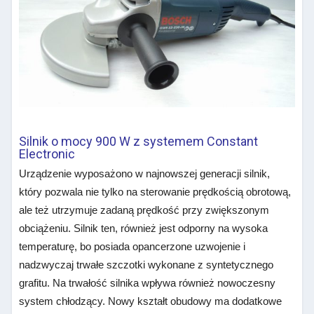
Silnik o mocy 900 W z systemem Constant
Electronic
Urządzenie wyposażono w najnowszej generacji silnik,
który pozwala nie tylko na sterowanie prędkością obrotową,
ale też utrzymuje zadaną prędkość przy zwiększonym
obciążeniu. Silnik ten, również jest odporny na wysoka
temperaturę, bo posiada opancerzone uzwojenie i
nadzwyczaj trwałe szczotki wykonane z syntetycznego
grafitu. Na trwałość silnika wpływa również nowoczesny
system chłodzący. Nowy kształt obudowy ma dodatkowe