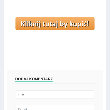
DODAJ KOMENTARZ