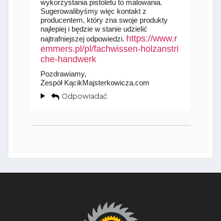
wykorzystania pistoletu to malowania.
Sugerowalibyśmy więc kontakt z
producentem, który zna swoje produkty
najlepiej i będzie w stanie udzielić
https://www.r
najtrafniejszej odpowiedzi.
emmers.pl/pl/fachwissen-holzanstri
che-handwerk
Pozdrawiamy,
Zespół KącikMajsterkowicza.com
Odpowiadać