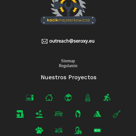
Sitemap
Regulamin
Nuestros Proyectos