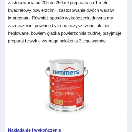
zastosowania od 205 do 250 ml preparatu na 1 metr
kwadratowy powierzchni i zastosowania dwóch warstw
impregnatu. Również sposób wykończenia drewna ma
zaznaczenie, powinno być ono oczyszczone, ale nie
heblowane, bowiem gładka powierzchnia trudniej przyjmuje
preparat i zwykle wymaga nałożenia 3 jego warstw.
Nakładanie i wykończenie