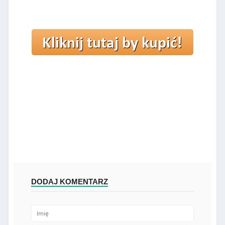
DODAJ KOMENTARZ