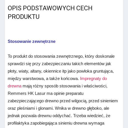
OPIS PODSTAWOWYCH CECH
PRODUKTU
Stosowanie zewnętrzne
To produkt do stosowania zewnętrznego, który doskonale
sprawdzi się przy zabezpieczaniu takich elementów jak
płoty, wiaty, altany, okiennice itp jako powłoka gruntująca,
między warstwowa, a także końcowa.
Impregnaty do
drewna
mają różny sposób stosowania i właściwości,
Remmers HK Lasur ma opinie preparatu
zabezpieczającego drewno przed wilgocią, przed sinieniem
oraz pleśniami i glonami. Wnika w drewno głęboko, ale
jednak pozwala drewnu oddychać. Trzeba wiedzieć, że
profilaktyka zapobiegająca sinieniu drewna wymaga