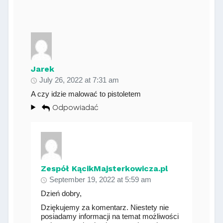
Jarek
July 26, 2022 at 7:31 am
A czy idzie malować to pistoletem
Odpowiadać
Zespół KącikMajsterkowicza.pl
September 19, 2022 at 5:59 am
Dzień dobry,
Dziękujemy za komentarz. Niestety nie
posiadamy informacji na temat możliwości