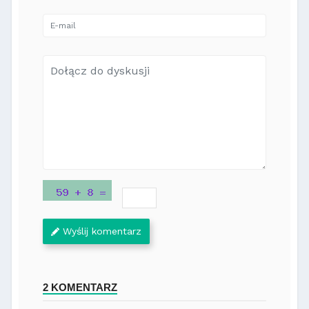
Wyślij komentarz
2 KOMENTARZ