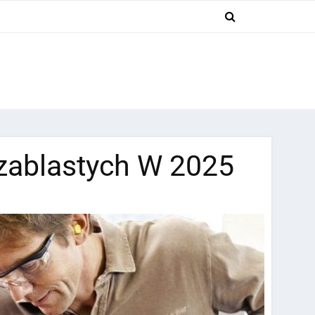
Szablastych W 2025