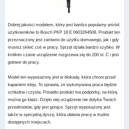
Dobrej jakości modelem, który jest bardzo popularny wśród
użytkowników to Bosch PKP 18 E 0603264508. Produkt ten
przeznaczony jest zarówno do użytku domowego, jak i gdy
musisz skleić coś w pracy. Sprzęt działa bardzo szybko. W
krótkim czasie urządzenie rozgrzewa się do 200 st. C i jest
gotowe do pracy.
Model ten wyposażony jest w blokadę, która chroni przed
kapaniem kleju. To sprawia, że wykonywana praca będzie
schludna i czysta. Ponadto produkt ma podpórkę, na którą
można go kłaść. Dzięki niej urządzenie nie dotyka Twoich
przedmiotów, gdy jest gorące. Sprzęt wyposażony jest
także w specjalną dyszę, która ułatwia pracę w trudno
dostępnych miejscach.