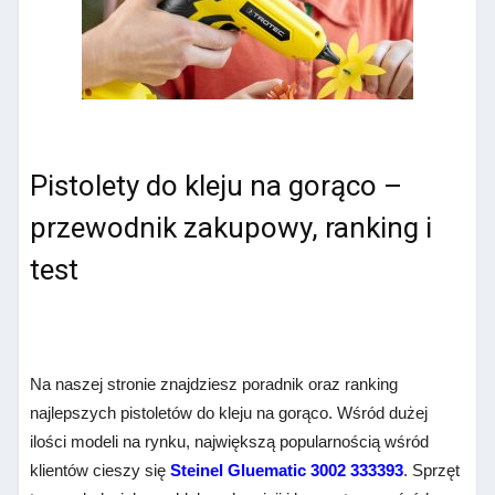
Pistolety do kleju na gorąco –
przewodnik zakupowy, ranking i
test
Na naszej stronie znajdziesz poradnik oraz ranking
najlepszych pistoletów do kleju na gorąco. Wśród dużej
ilości modeli na rynku, największą popularnością wśród
klientów cieszy się
Steinel Gluematic 3002 333393
. Sprzęt