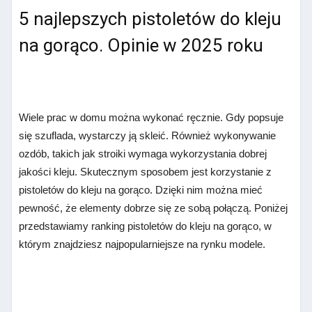
5 najlepszych pistoletów do kleju
na gorąco. Opinie w 2025 roku
Wiele prac w domu można wykonać ręcznie. Gdy popsuje
się szuflada, wystarczy ją skleić. Również wykonywanie
ozdób, takich jak stroiki wymaga wykorzystania dobrej
jakości kleju. Skutecznym sposobem jest korzystanie z
pistoletów do kleju na gorąco. Dzięki nim można mieć
pewność, że elementy dobrze się ze sobą połączą. Poniżej
przedstawiamy ranking pistoletów do kleju na gorąco, w
którym znajdziesz najpopularniejsze na rynku modele.