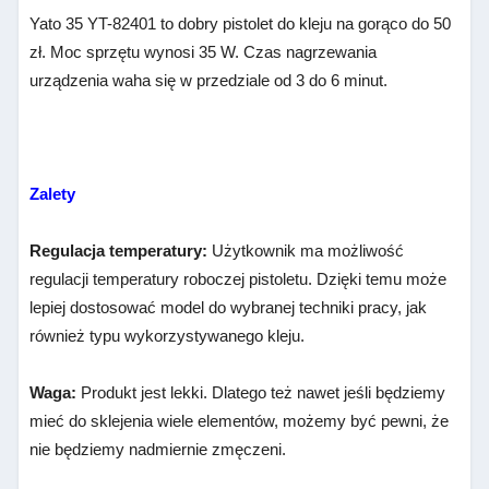
Yato 35 YT-82401 to dobry pistolet do kleju na gorąco do 50
zł. Moc sprzętu wynosi 35 W. Czas nagrzewania
urządzenia waha się w przedziale od 3 do 6 minut.
Zalety
Regulacja temperatury:
Użytkownik ma możliwość
regulacji temperatury roboczej pistoletu. Dzięki temu może
lepiej dostosować model do wybranej techniki pracy, jak
również typu wykorzystywanego kleju.
Waga:
Produkt jest lekki. Dlatego też nawet jeśli będziemy
mieć do sklejenia wiele elementów, możemy być pewni, że
nie będziemy nadmiernie zmęczeni.