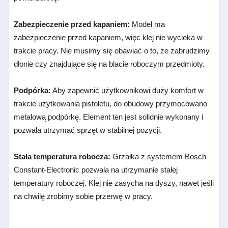
Zabezpieczenie przed kapaniem:
Model ma
zabezpieczenie przed kapaniem, więc klej nie wycieka w
trakcie pracy. Nie musimy się obawiać o to, że zabrudzimy
dłonie czy znajdujące się na blacie roboczym przedmioty.
Podpórka:
Aby zapewnić użytkownikowi duży komfort w
trakcie użytkowania pistoletu, do obudowy przymocowano
metalową podpórkę. Element ten jest solidnie wykonany i
pozwala utrzymać sprzęt w stabilnej pozycji.
Stała temperatura robocza:
Grzałka z systemem Bosch
Constant-Electronic pozwala na utrzymanie stałej
temperatury roboczej. Klej nie zasycha na dyszy, nawet jeśli
na chwilę zrobimy sobie przerwę w pracy.