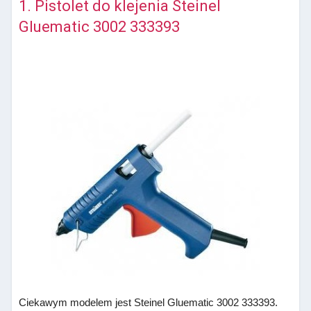
1. Pistolet do klejenia Steinel
Gluematic 3002 333393
Ciekawym modelem jest Steinel Gluematic 3002 333393.