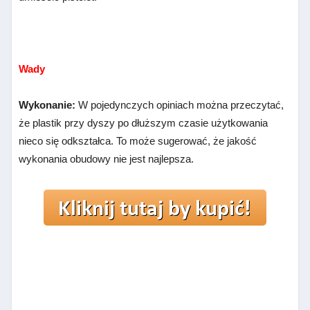
Wady
Wykonanie:
W pojedynczych opiniach można przeczytać,
że plastik przy dyszy po dłuższym czasie użytkowania
nieco się odkształca. To może sugerować, że jakość
wykonania obudowy nie jest najlepsza.