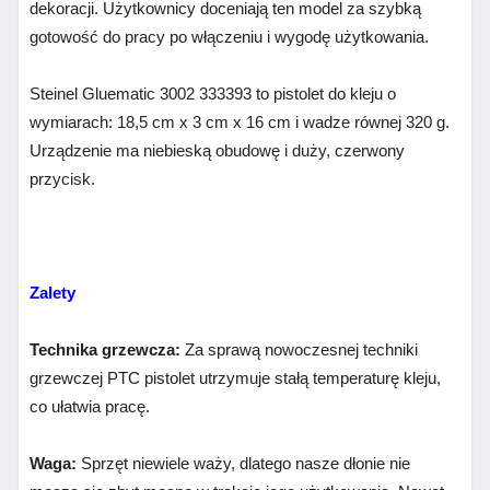
dekoracji. Użytkownicy doceniają ten model za szybką
gotowość do pracy po włączeniu i wygodę użytkowania.
Steinel Gluematic 3002 333393 to pistolet do kleju o
wymiarach: 18,5 cm x 3 cm x 16 cm i wadze równej 320 g.
Urządzenie ma niebieską obudowę i duży, czerwony
przycisk.
Zalety
Technika grzewcza:
Za sprawą nowoczesnej techniki
grzewczej PTC pistolet utrzymuje stałą temperaturę kleju,
co ułatwia pracę.
Waga:
Sprzęt niewiele waży, dlatego nasze dłonie nie