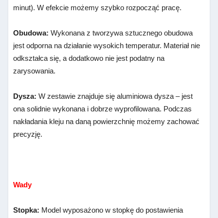
minut). W efekcie możemy szybko rozpocząć pracę.
Obudowa:
Wykonana z tworzywa sztucznego obudowa
jest odporna na działanie wysokich temperatur. Materiał nie
odkształca się, a dodatkowo nie jest podatny na
zarysowania.
Dysza:
W zestawie znajduje się aluminiowa dysza – jest
ona solidnie wykonana i dobrze wyprofilowana. Podczas
nakładania kleju na daną powierzchnię możemy zachować
precyzję.
Wady
Stopka:
Model wyposażono w stopkę do postawienia