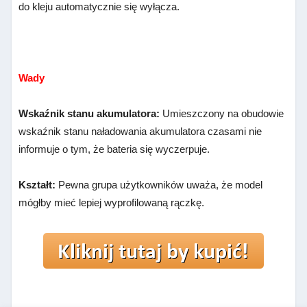
do kleju automatycznie się wyłącza.
Wady
Wskaźnik stanu akumulatora:
Umieszczony na obudowie
wskaźnik stanu naładowania akumulatora czasami nie
informuje o tym, że bateria się wyczerpuje.
Kształt:
Pewna grupa użytkowników uważa, że model
mógłby mieć lepiej wyprofilowaną rączkę.