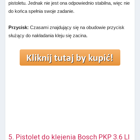
pistoletu. Jednak nie jest ona odpowiednio stabilna, więc nie
do końca spełnia swoje zadanie.
Przycisk:
Czasami znajdujący się na obudowie przycisk
służący do nakładania kleju się zacina.
5. Pistolet do klejenia Bosch PKP 3.6 LI