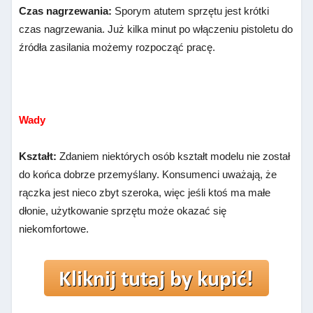
Czas nagrzewania:
Sporym atutem sprzętu jest krótki
czas nagrzewania. Już kilka minut po włączeniu pistoletu do
źródła zasilania możemy rozpocząć pracę.
Wady
Kształt:
Zdaniem niektórych osób kształt modelu nie został
do końca dobrze przemyślany. Konsumenci uważają, że
rączka jest nieco zbyt szeroka, więc jeśli ktoś ma małe
dłonie, użytkowanie sprzętu może okazać się
niekomfortowe.