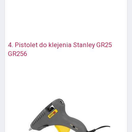
4. Pistolet do klejenia Stanley GR25
GR256