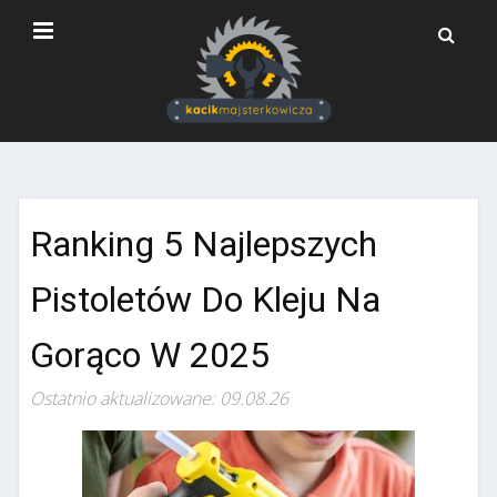
Ranking 5 Najlepszych
Pistoletów Do Kleju Na
Gorąco W 2025
Ostatnio aktualizowane: 09.08.26