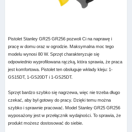
Pistolet Stanley GR25 GR256 pozwoli Ci na naprawę i
pracę w domu oraz w ogrodzie. Maksymalna moc tego
modelu wynosi 80 W. Sprzęt charakteryzuje się
odpowiednio wyprofilowana rączką, która sprawia, że praca
jest komfortowa. Pistolet ten obsługuje wkłady kleju: 1-
GS15DT, 1-GS20DT i 1-GS25DT.
Sprzęt bardzo szybko się nagrzewa, więc nie trzeba długo
czekać, aby był gotowy do pracy. Dzięki temu można
szybko i sprawnie pracować. Model Stanley GR25 GR256
wyposażony jest w przełącznik wydajności. To sprawia, że
produkt możesz dostosować do siebie.