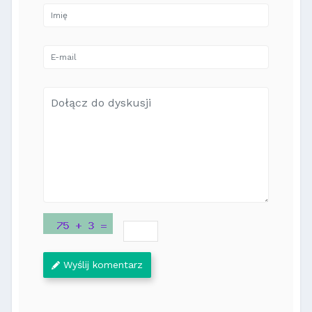
Wyślij komentarz