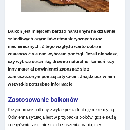
Balkon jest miejscem bardzo narażonym na działanie
szkodliwych czynników atmosferycznych oraz
mechanicznych. Z tego względu warto dobrze
zastanowić się nad wyborem podłogi. Jeżeli nie wiesz,
czy wybrać ceramikę, drewno naturalne, kamień czy
inny materiał powinieneś zapoznać się z
zamieszczonym poniżej artykułem. Znajdziesz w nim
wszystkie potrzebne informacje.
Zastosowanie balkonów
Przydomowe balkony zwykle pełnią funkcję rekreacyjną.
Odmienna sytuacja jest w przypadku bloków, gdzie służą
one głównie jako miejsce do suszenia prania, czy