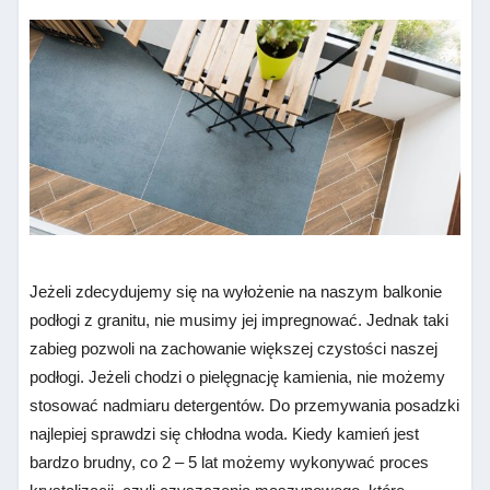
Jeżeli zdecydujemy się na wyłożenie na naszym balkonie
podłogi z granitu, nie musimy jej impregnować. Jednak taki
zabieg pozwoli na zachowanie większej czystości naszej
podłogi. Jeżeli chodzi o pielęgnację kamienia, nie możemy
stosować nadmiaru detergentów. Do przemywania posadzki
najlepiej sprawdzi się chłodna woda. Kiedy kamień jest
bardzo brudny, co 2 – 5 lat możemy wykonywać proces