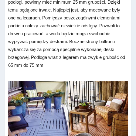
podłogi, powinny mieć minimum 25 mm grubości. Dzięki
temu będą one trwałe. Najlepiej jest, aby mocowane były
one na legarach. Pomiędzy poszczególnymi elementami
parkietu należy zachować niewielkie odstępy. Pozwoli to
drewnu pracować, a woda będzie mogła swobodnie
wypływać pomiędzy deskami. Boczne strony balkonu
wykańcza się za pomocą specjalnie wykonanej deski
brzegowej. Podłoga wraz z legarem ma zwykle grubość od
65 mm do 75 mm.