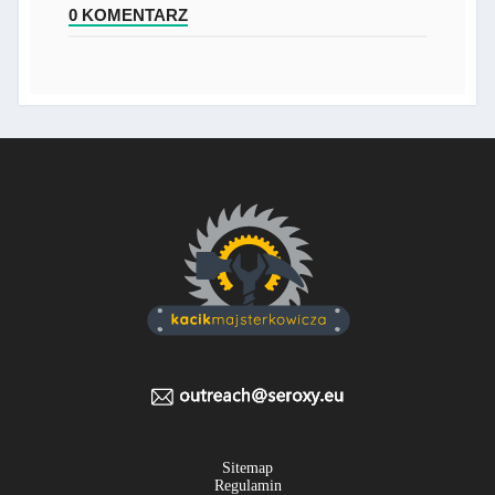
0 KOMENTARZ
Sitemap
Regulamin