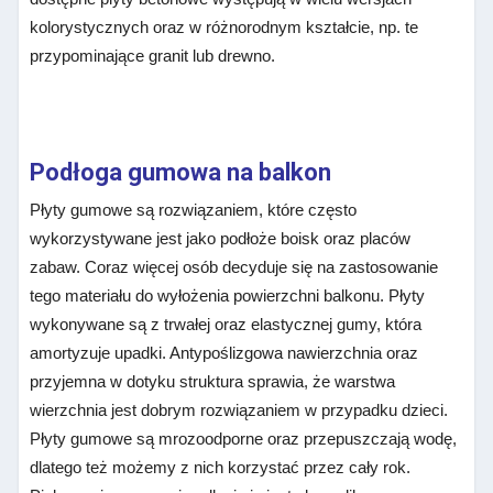
kolorystycznych oraz w różnorodnym kształcie, np. te
przypominające granit lub drewno.
Podłoga gumowa na balkon
Płyty gumowe są rozwiązaniem, które często
wykorzystywane jest jako podłoże boisk oraz placów
zabaw. Coraz więcej osób decyduje się na zastosowanie
tego materiału do wyłożenia powierzchni balkonu. Płyty
wykonywane są z trwałej oraz elastycznej gumy, która
amortyzuje upadki. Antypoślizgowa nawierzchnia oraz
przyjemna w dotyku struktura sprawia, że warstwa
wierzchnia jest dobrym rozwiązaniem w przypadku dzieci.
Płyty gumowe są mrozoodporne oraz przepuszczają wodę,
dlatego też możemy z nich korzystać przez cały rok.