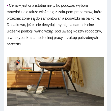
•
Cena – jest ona istotna nie tylko podczas wyboru
materiału, ale także wiąże się z zakupem preparatów, które
przeznaczone są do zamontowania posadzki na balkonie.
Dodatkowo, jeżeli nie decydujemy się na samodzielne
ułożenie podłogi, warto wziąć pod uwagę koszty robocizny,
a w przypadku samodzielnej pracy – zakup potrzebnych
narzędzi.