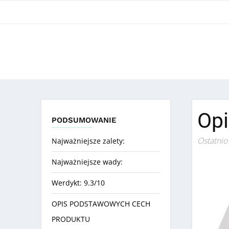
Opi
PODSUMOWANIE
Ostatnio
Najważniejsze zalety:
Najważniejsze wady:
Werdykt: 9.3/10
OPIS PODSTAWOWYCH CECH
PRODUKTU