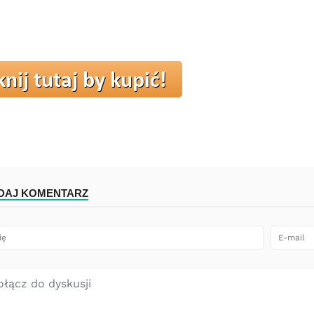
DAJ KOMENTARZ