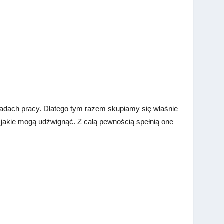
akładach pracy. Dlatego tym razem skupiamy się właśnie
 jakie mogą udźwignąć. Z całą pewnością spełnią one