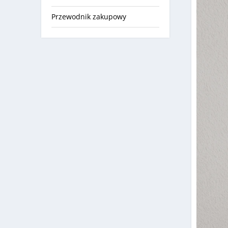
Przewodnik zakupowy