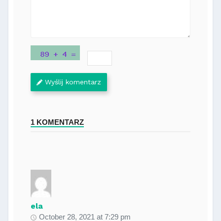
Wyślij komentarz
1 KOMENTARZ
ela
October 28, 2021 at 7:29 pm