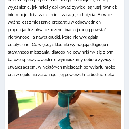
wyjaśnienie, jak należy aplikować żywicę, są tutaj również
informacje dotyczące m.in. czasu jej schnięcia. Równie
ważne jest zmieszanie preparatu w odpowiednich
proporcjach z utwardzaczem, inaczej mogą powstać
nierówności, a nawet grudki, które nie wyglądają
estetycznie. Co więcej, składniki wymagają długiego i
starannego mieszania, dlatego nie powinniśmy się z tym
bardzo spieszyć. Jeśli nie wymieszamy dobrze żywicy z
utwardzaczem, w niektórych miejscach po wylaniu może
ona w ogóle nie zaschnąć i jej powierzchnia będzie lepka.