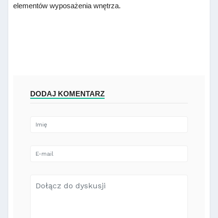
elementów wyposażenia wnętrza.
DODAJ KOMENTARZ