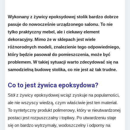
Wykonany z żywicy epoksydowej stolik bardzo dobrze
pasuje do nowocześnie urządzonego salonu. To nie
tylko praktyczny mebel, ale i ciekawy element
dekoracyjny. Mimo że w sklepach jest wiele
różnorodnych modeli, znalezienie tego odpowiedniego,
który będzie pasował do pomieszczenia, może być
problemem. W takiej sytuacji warto zdecydować się na
samodzielną budowę stolika, co nie jest aż tak trudne.
Co to jest żywica epoksydowa?
Stół z żywicy epoksydowej wciąż zyskuje na popularności,
ale nie wszyscy wiedzą, czym właściwie jest ten materiał.
To syntetyczny produkt polimerowy, który w nieutwardzonej
postaci jest rozpuszczalny i topliwy. Po utwardzeniu staje
się on bardzo wytrzymały, wodoszczelny i odporny na