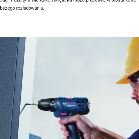
ybszego rozładowania.