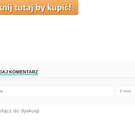
DAJ KOMENTARZ