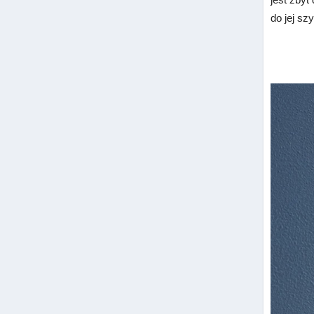
do jej sz