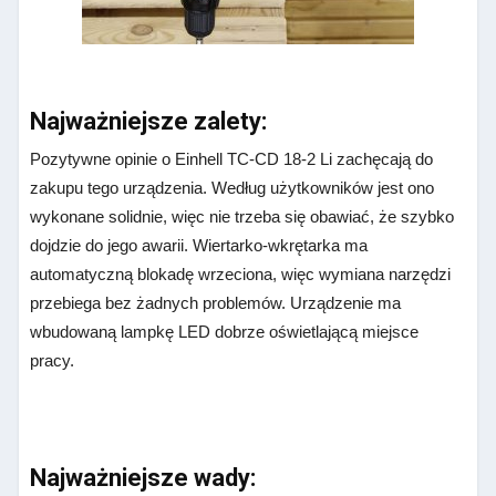
Najważniejsze zalety:
Pozytywne
opinie o Einhell TC-CD 18-2 Li
zachęcają do
zakupu tego urządzenia. Według użytkowników jest ono
wykonane solidnie, więc nie trzeba się obawiać, że szybko
dojdzie do jego awarii. Wiertarko-wkrętarka ma
automatyczną blokadę wrzeciona, więc wymiana narzędzi
przebiega bez żadnych problemów. Urządzenie ma
wbudowaną lampkę LED dobrze oświetlającą miejsce
pracy.
Najważniejsze wady: