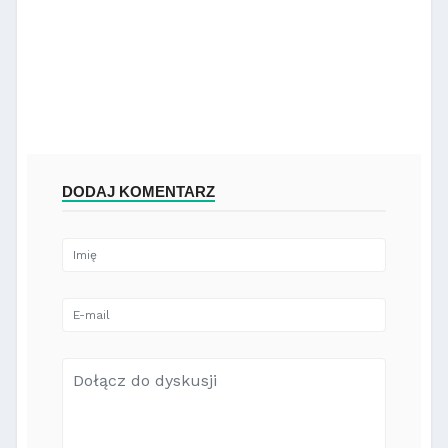
DODAJ KOMENTARZ