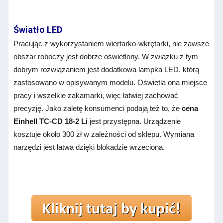
Światło LED
Pracując z wykorzystaniem wiertarko-wkrętarki, nie zawsze
obszar roboczy jest dobrze oświetlony. W związku z tym
dobrym rozwiązaniem jest dodatkowa lampka LED, którą
zastosowano w opisywanym modelu. Oświetla ona miejsce
pracy i wszelkie zakamarki, więc łatwiej zachować
precyzję. Jako zaletę konsumenci podają też to, że
cena
Einhell TC-CD 18-2 Li
jest przystępna. Urządzenie
kosztuje około 300 zł w zależności od sklepu. Wymiana
narzędzi jest łatwa dzięki blokadzie wrzeciona.