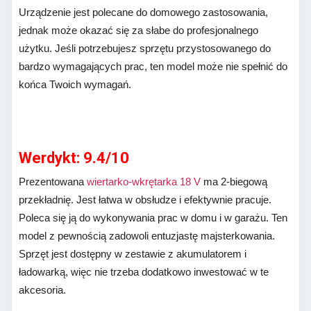
Urządzenie jest polecane do domowego zastosowania,
jednak może okazać się za słabe do profesjonalnego
użytku. Jeśli potrzebujesz sprzętu przystosowanego do
bardzo wymagających prac, ten model może nie spełnić do
końca Twoich wymagań.
Werdykt: 9.4/10
Prezentowana
wiertarko-wkrętarka 18 V
ma 2-biegową
przekładnię. Jest łatwa w obsłudze i efektywnie pracuje.
Poleca się ją do wykonywania prac w domu i w garażu. Ten
model z pewnością zadowoli entuzjastę majsterkowania.
Sprzęt jest dostępny w zestawie z akumulatorem i
ładowarką, więc nie trzeba dodatkowo inwestować w te
akcesoria.