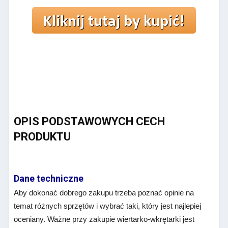
OPIS PODSTAWOWYCH CECH
PRODUKTU
Dane techniczne
Aby dokonać dobrego zakupu trzeba poznać opinie na
temat różnych sprzętów i wybrać taki, który jest najlepiej
oceniany. Ważne przy zakupie wiertarko-wkrętarki jest