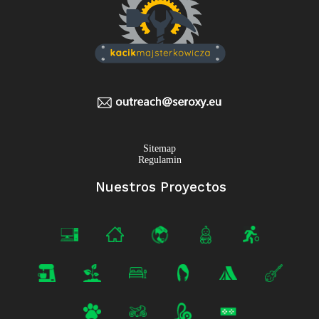
Sitemap
Regulamin
Nuestros Proyectos