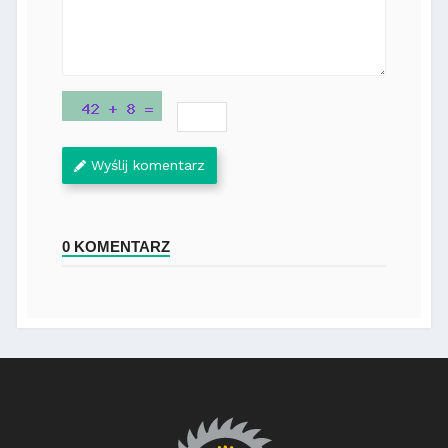
Wyślij komentarz
0 KOMENTARZ