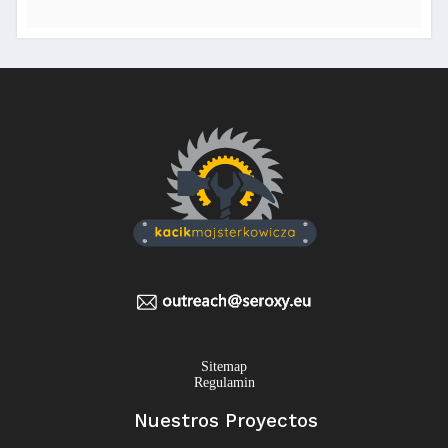
Sitemap
Regulamin
Nuestros Proyectos