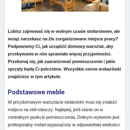
Lubisz zajmować się w wolnym czasie stolarstwem, ale
wciąż narzekasz na źle zorganizowane miejsce pracy?
Podpowiemy Ci, jak urządzić domowy warsztat, aby
przebywanie w nim sprawiało więcej przyjemności.
Przekonaj się, jak zaaranżować pomieszczenie i jakie
sprzęty będą Ci potrzebne. Wszystkie cenne wskazówki
znajdziesz w tym artykule.
Podstawowe meble
W przydomowym warsztacie stolarskim musi się znaleźć
miejsce na stół roboczy. Najlepiej, jeśli stanie on w
centralnym punkcie pomieszczenia. Dobrym wyborem jest
profesjonalny mebel wyposażony w odpowiedniej wielkości