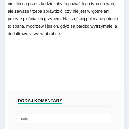
nie stoi na przeszkodzie, aby kupować tego typu drewno,
ale zawsze trzeba sprawdzić, czy nie jest wilgotne ani
pokryte pleśnią lub grzybem. Najczęściej polecane gatunki
to sosna, modrzew i jesion, gdyż są bardzo wytrzymałe, a
dodatkowo łatwe w obróbce.
DODAJ KOMENTARZ