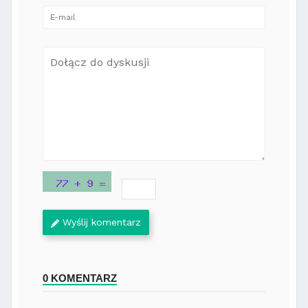
Wyślij komentarz
0 KOMENTARZ