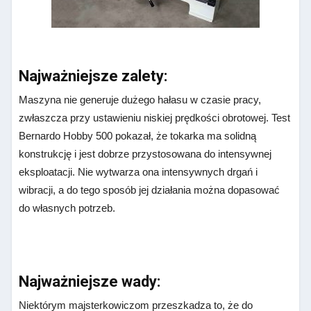
Najważniejsze zalety:
Maszyna nie generuje dużego hałasu w czasie pracy,
zwłaszcza przy ustawieniu niskiej prędkości obrotowej. Test
Bernardo Hobby 500 pokazał, że tokarka ma solidną
konstrukcję i jest dobrze przystosowana do intensywnej
eksploatacji. Nie wytwarza ona intensywnych drgań i
wibracji, a do tego sposób jej działania można dopasować
do własnych potrzeb.
Najważniejsze wady:
Niektórym majsterkowiczom przeszkadza to, że do