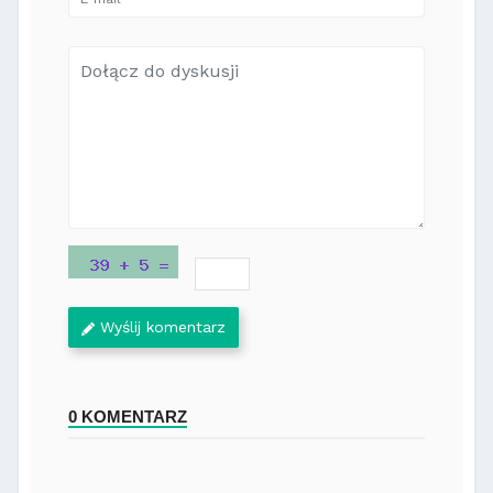
Wyślij komentarz
0 KOMENTARZ