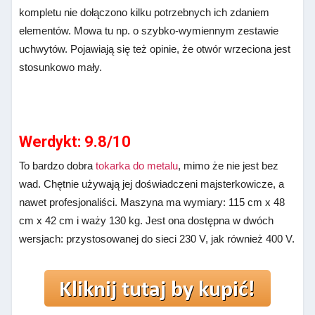
kompletu nie dołączono kilku potrzebnych ich zdaniem
elementów. Mowa tu np. o szybko-wymiennym zestawie
uchwytów. Pojawiają się też opinie, że otwór wrzeciona jest
stosunkowo mały.
Werdykt: 9.8/10
To bardzo dobra
tokarka do metalu
, mimo że nie jest bez
wad. Chętnie używają jej doświadczeni majsterkowicze, a
nawet profesjonaliści. Maszyna ma wymiary: 115 cm x 48
cm x 42 cm i waży 130 kg. Jest ona dostępna w dwóch
wersjach: przystosowanej do sieci 230 V, jak również 400 V.