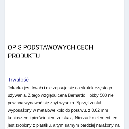
OPIS PODSTAWOWYCH CECH
PRODUKTU
Trwałość
Tokarka jest trwała i nie zepsuje się na skutek częstego
używania. Z tego względu cena Bernardo Hobby 500 nie
powinna wydawać się zbyt wysoka. Sprzęt został
wyposażony w metalowe koło do posuwu, z 0,02 mm
koniuszem i pierścieniem ze skalą. Nierzadko element ten
jest zrobiony z plastiku, a tym samym bardziej narażony na