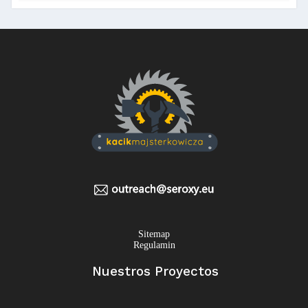
Sitemap
Regulamin
Nuestros Proyectos