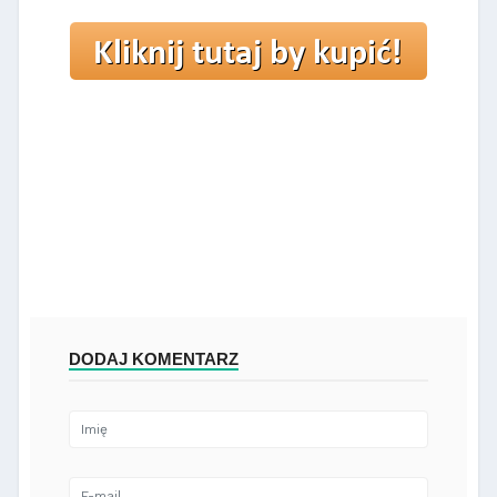
DODAJ KOMENTARZ