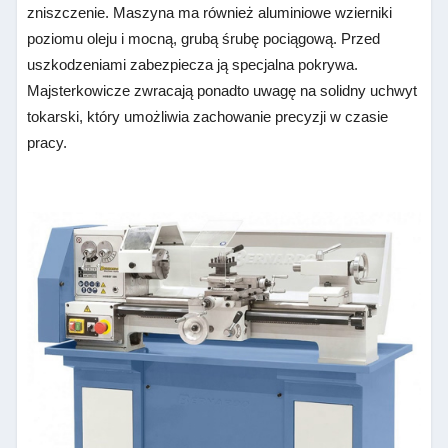
zniszczenie. Maszyna ma również aluminiowe wzierniki
poziomu oleju i mocną, grubą śrubę pociągową. Przed
uszkodzeniami zabezpiecza ją specjalna pokrywa.
Majsterkowicze zwracają ponadto uwagę na solidny uchwyt
tokarski, który umożliwia zachowanie precyzji w czasie
pracy.