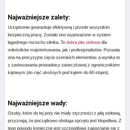
Najważniejsze zalety:
Urządzenie gwarantuje efektywną i przede wszystkim
bezpieczną pracę. Zostało ono wyposażone w system
łagodnego rozruchu silnika. To
dobra piła stołowa
dla
miłośników majsterkowania, jak i profesjonalistów. Pozwala
ona na precyzyjne cięcie szerokich elementów, a wynika to
z zastosowania prowadnicy saneczkowej z ogranicznikiem
kątowym (do cięć ukośnych pod kątem do 60 stopni).
Najważniejsze wady:
Osoby, które do tej pory nie miały styczności z piłą stołową,
przyznają, że początkowo obsługa sprzętu jest kłopotliwa. Z
tego powodu konieczne jest szczegółowe zapoznanie się z