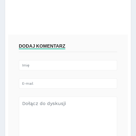
DODAJ KOMENTARZ