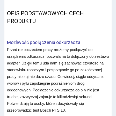
OPIS PODSTAWOWYCH CECH
PRODUKTU
Możliwość podłączenia odkurzacza
Przed rozpoczęciem pracy możemy podłączyć do
urządzenia odkurzacz, pozwala na to dołączony do zestawu
adapter. Dzięki temu uda nam się zachować czystość na
stanowisku roboczym i posprzątanie go po zakończonej
pracy nie zajmie dużo czasu. Co więcej, ciągłe odsysanie
wiórów i pyłu zapobiegnie podrażnieniom dróg
oddechowych. Podłączenie odkurzacza do piły nie jest
trudne, zazwyczaj zajmuje to kilkadziesiąt sekund.
Potwierdzają to osoby, które zdecydowały się
przeprowadzić test Bosch PTS 10.