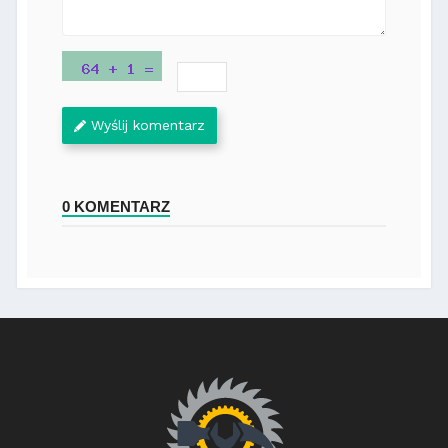
Wyślij komentarz
0 KOMENTARZ