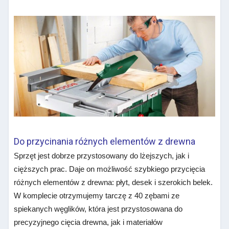
Do przycinania różnych elementów z drewna
Sprzęt jest dobrze przystosowany do lżejszych, jak i
cięższych prac. Daje on możliwość szybkiego przycięcia
różnych elementów z drewna: płyt, desek i szerokich belek.
W komplecie otrzymujemy tarczę z 40 zębami ze
spiekanych węglików, która jest przystosowana do
precyzyjnego cięcia drewna, jak i materiałów