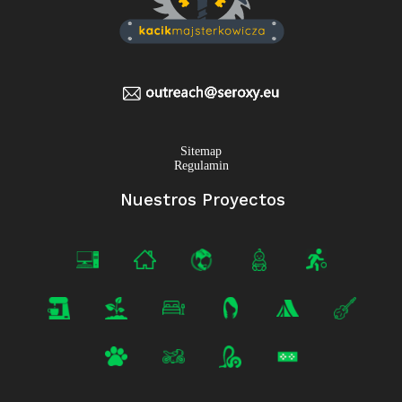
Sitemap
Regulamin
Nuestros Proyectos