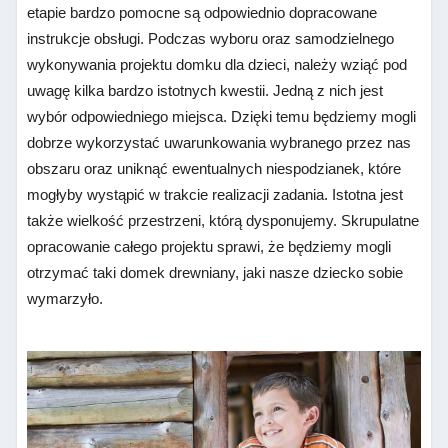
etapie bardzo pomocne są odpowiednio dopracowane
instrukcje obsługi. Podczas wyboru oraz samodzielnego
wykonywania projektu domku dla dzieci, należy wziąć pod
uwagę kilka bardzo istotnych kwestii. Jedną z nich jest
wybór odpowiedniego miejsca. Dzięki temu będziemy mogli
dobrze wykorzystać uwarunkowania wybranego przez nas
obszaru oraz uniknąć ewentualnych niespodzianek, które
mogłyby wystąpić w trakcie realizacji zadania. Istotna jest
także wielkość przestrzeni, którą dysponujemy. Skrupulatne
opracowanie całego projektu sprawi, że będziemy mogli
otrzymać taki domek drewniany, jaki nasze dziecko sobie
wymarzyło.