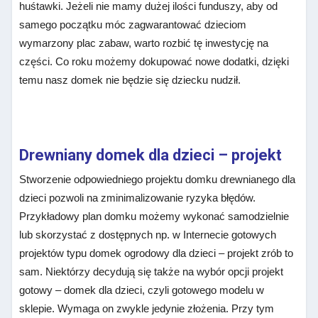
huśtawki. Jeżeli nie mamy dużej ilości funduszy, aby od
samego początku móc zagwarantować dzieciom
wymarzony plac zabaw, warto rozbić tę inwestycję na
części. Co roku możemy dokupować nowe dodatki, dzięki
temu nasz domek nie będzie się dziecku nudził.
Drewniany domek dla dzieci – projekt
Stworzenie odpowiedniego projektu domku drewnianego dla
dzieci pozwoli na zminimalizowanie ryzyka błędów.
Przykładowy plan domku możemy wykonać samodzielnie
lub skorzystać z dostępnych np. w Internecie gotowych
projektów typu domek ogrodowy dla dzieci – projekt zrób to
sam. Niektórzy decydują się także na wybór opcji projekt
gotowy – domek dla dzieci, czyli gotowego modelu w
sklepie. Wymaga on zwykle jedynie złożenia. Przy tym