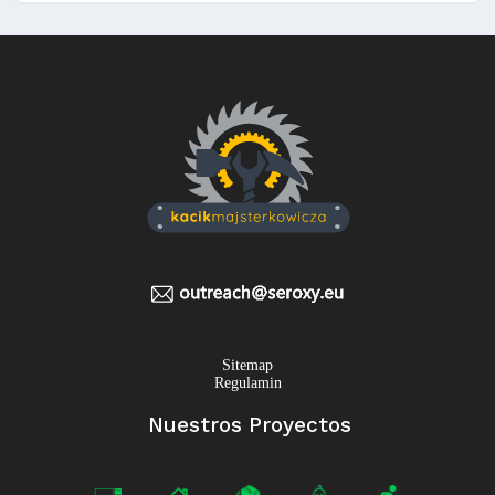
Sitemap
Regulamin
Nuestros Proyectos