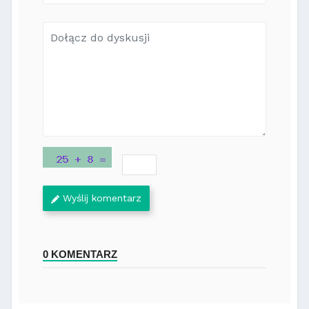
Wyślij komentarz
0 KOMENTARZ