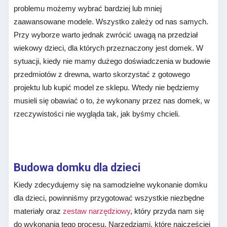
problemu możemy wybrać bardziej lub mniej
zaawansowane modele. Wszystko zależy od nas samych.
Przy wyborze warto jednak zwrócić uwagą na przedział
wiekowy dzieci, dla których przeznaczony jest domek. W
sytuacji, kiedy nie mamy dużego doświadczenia w budowie
przedmiotów z drewna, warto skorzystać z gotowego
projektu lub kupić model ze sklepu. Wtedy nie będziemy
musieli się obawiać o to, że wykonany przez nas domek, w
rzeczywistości nie wygląda tak, jak byśmy chcieli.
Budowa domku dla dzieci
Kiedy zdecydujemy się na samodzielne wykonanie domku
dla dzieci, powinniśmy przygotować wszystkie niezbędne
materiały oraz
zestaw narzędziowy
, który przyda nam się
do wykonania tego procesu. Narzędziami, które najczęściej