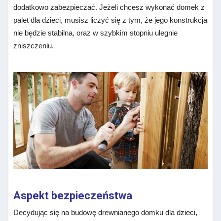
dodatkowo zabezpieczać. Jeżeli chcesz wykonać domek z
palet dla dzieci, musisz liczyć się z tym, że jego konstrukcja
nie będzie stabilna, oraz w szybkim stopniu ulegnie
zniszczeniu.
Aspekt bezpieczeństwa
Decydując się na budowę drewnianego domku dla dzieci,