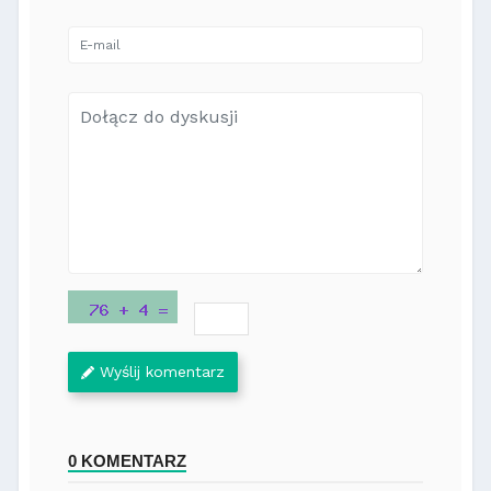
Wyślij komentarz
0 KOMENTARZ