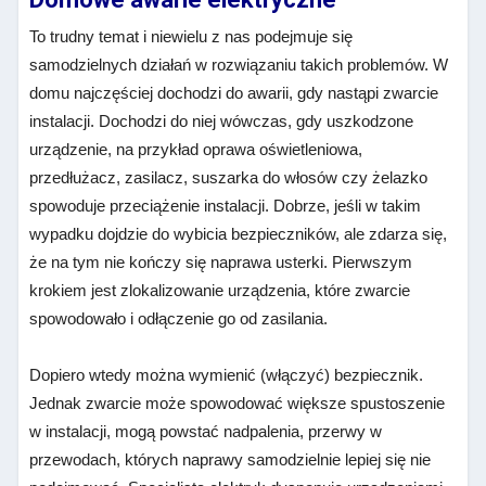
To trudny temat i niewielu z nas podejmuje się
samodzielnych działań w rozwiązaniu takich problemów. W
domu najczęściej dochodzi do awarii, gdy nastąpi zwarcie
instalacji. Dochodzi do niej wówczas, gdy uszkodzone
urządzenie, na przykład oprawa oświetleniowa,
przedłużacz, zasilacz, suszarka do włosów czy żelazko
spowoduje przeciążenie instalacji. Dobrze, jeśli w takim
wypadku dojdzie do wybicia bezpieczników, ale zdarza się,
że na tym nie kończy się naprawa usterki. Pierwszym
krokiem jest zlokalizowanie urządzenia, które zwarcie
spowodowało i odłączenie go od zasilania.
Dopiero wtedy można wymienić (włączyć) bezpiecznik.
Jednak zwarcie może spowodować większe spustoszenie
w instalacji, mogą powstać nadpalenia, przerwy w
przewodach, których naprawy samodzielnie lepiej się nie