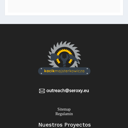
Sitemap
Regulamin
Nuestros Proyectos