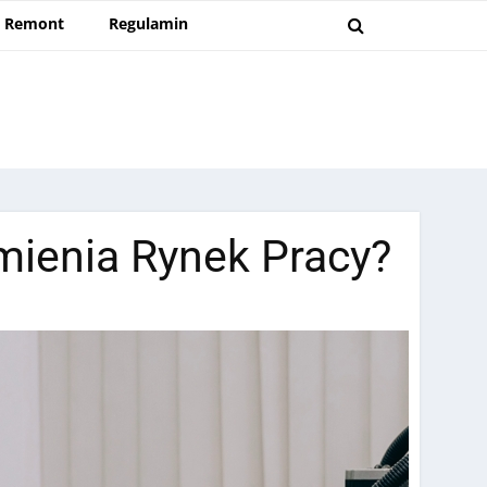
Remont
Regulamin
Zmienia Rynek Pracy?