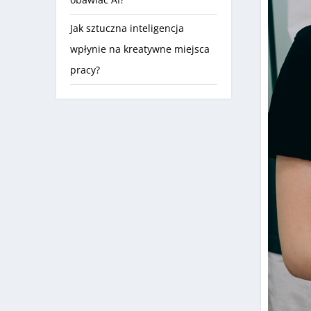
Jak sztuczna inteligencja
wpłynie na kreatywne miejsca
pracy?