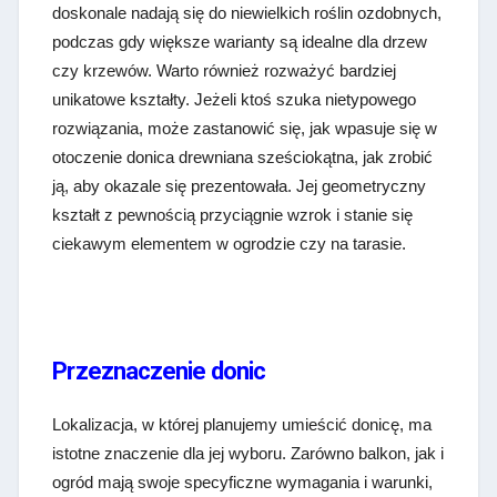
doskonale nadają się do niewielkich roślin ozdobnych,
podczas gdy większe warianty są idealne dla drzew
czy krzewów. Warto również rozważyć bardziej
unikatowe kształty. Jeżeli ktoś szuka nietypowego
rozwiązania, może zastanowić się, jak wpasuje się w
otoczenie donica drewniana sześciokątna, jak zrobić
ją, aby okazale się prezentowała. Jej geometryczny
kształt z pewnością przyciągnie wzrok i stanie się
ciekawym elementem w ogrodzie czy na tarasie.
Przeznaczenie donic
Lokalizacja, w której planujemy umieścić donicę, ma
istotne znaczenie dla jej wyboru. Zarówno balkon, jak i
ogród mają swoje specyficzne wymagania i warunki,