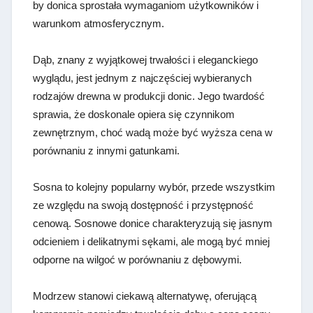
by donica sprostała wymaganiom użytkowników i
warunkom atmosferycznym.
Dąb, znany z wyjątkowej trwałości i eleganckiego
wyglądu, jest jednym z najczęściej wybieranych
rodzajów drewna w produkcji donic. Jego twardość
sprawia, że doskonale opiera się czynnikom
zewnętrznym, choć wadą może być wyższa cena w
porównaniu z innymi gatunkami.
Sosna to kolejny popularny wybór, przede wszystkim
ze względu na swoją dostępność i przystępność
cenową. Sosnowe donice charakteryzują się jasnym
odcieniem i delikatnymi sękami, ale mogą być mniej
odporne na wilgoć w porównaniu z dębowymi.
Modrzew stanowi ciekawą alternatywę, oferującą