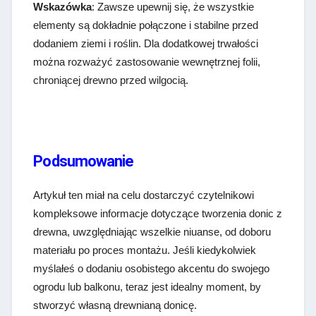
Wskazówka
: Zawsze upewnij się, że wszystkie
elementy są dokładnie połączone i stabilne przed
dodaniem ziemi i roślin. Dla dodatkowej trwałości
można rozważyć zastosowanie wewnętrznej folii,
chroniącej drewno przed wilgocią.
Podsumowanie
Artykuł ten miał na celu dostarczyć czytelnikowi
kompleksowe informacje dotyczące tworzenia donic z
drewna, uwzględniając wszelkie niuanse, od doboru
materiału po proces montażu. Jeśli kiedykolwiek
myślałeś o dodaniu osobistego akcentu do swojego
ogrodu lub balkonu, teraz jest idealny moment, by
stworzyć własną drewnianą donicę.