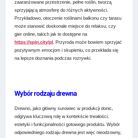
zaaranżowane przestrzenie, pełne roślin, tworzą
sprzyjającą atmosferę do różnych aktywności.
Przykładowo, otoczenie roślinami balkonu czy tarasu
może stanowić doskonałe miejsce do relaksu, czy
gier online, takich jak te dostępne na
https://spin.city/pl
. Przyroda może bowiem sprzyjać
pozytywnym emocjom i skupieniu, co przekłada się
na lepsze doznania podczas rozrywki.
Wybór rodzaju drewna
Drewno, jako główny surowiec w produkcji donic,
odgrywa kluczową rolę w kontekście trwałości,
estetyki i funkcjonalności gotowego produktu. Wybór
odpowiedniego rodzaju drewna jest więc nieodzowny,