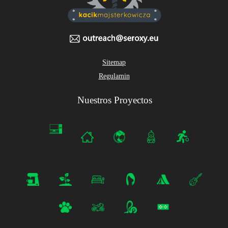
Sitemap
Regulamin
Nuestros Proyectos