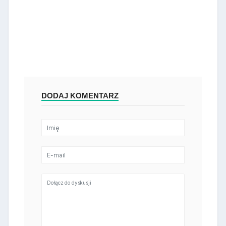
DODAJ KOMENTARZ