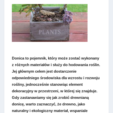
Donica to pojemnik, który może zostać wykonany
z różnych materiałów i służy do hodowania roślin.
Jej głównym celem jest dostarczenie
odpowiedniego środowiska dla wzrostu i rozwoju
rośliny, jednocześnie stanowiąc element
dekoracyjny w przestrzeni, w której się znajduje.
Gdy zastanawiamy się jak zrobić drewnianą
donicę, warto zaznaczyć, że drewno, jako
naturalny i ekologiczny materiał, wspaniale