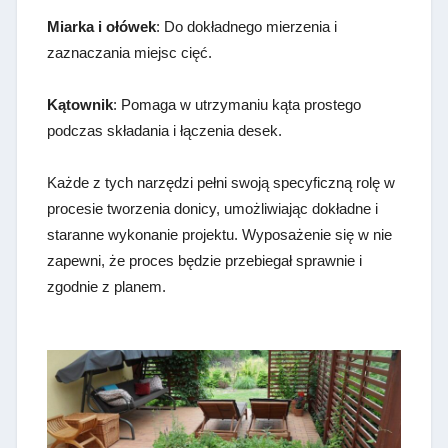
Miarka i ołówek
: Do dokładnego mierzenia i
zaznaczania miejsc cięć.
Kątownik
: Pomaga w utrzymaniu kąta prostego
podczas składania i łączenia desek.
Każde z tych narzędzi pełni swoją specyficzną rolę w
procesie tworzenia donicy, umożliwiając dokładne i
staranne wykonanie projektu. Wyposażenie się w nie
zapewni, że proces będzie przebiegał sprawnie i
zgodnie z planem.