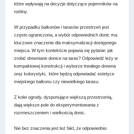
które wpływają na decyzje dotyczące pojemników na
rośliny.
W przypadku balkonów i tarasów przestrzeń jest
często ograniczona, a wybór odpowiednich donic ma
kluczowe znaczenie dla maksymalizacji dostępnego
miejsca. W tym kontekście pojawia się pytanie: jak
zrobić drewniane donice na taras? Odpowiedź leży w
kompaktowej konstrukcji i wyborze trwałego drewna
oraz kolorystyki, które będzą odpowiadać estetyce
miejskiego balkonu czy niewielkiego tarasu.
Z kolei ogrody, dysponujące większą przestrzenią,
dają większe pole do eksperymentowania z
rozmieszczeniem i wielkością donic.
Nie bez znaczenia jest też fakt, że odpowiednio