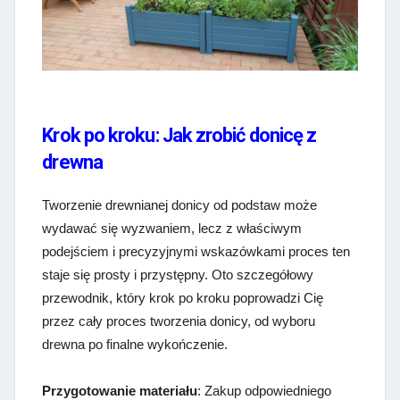
Krok po kroku: Jak zrobić donicę z
drewna
Tworzenie drewnianej donicy od podstaw może
wydawać się wyzwaniem, lecz z właściwym
podejściem i precyzyjnymi wskazówkami proces ten
staje się prosty i przystępny. Oto szczegółowy
przewodnik, który krok po kroku poprowadzi Cię
przez cały proces tworzenia donicy, od wyboru
drewna po finalne wykończenie.
Przygotowanie materiału
: Zakup odpowiedniego