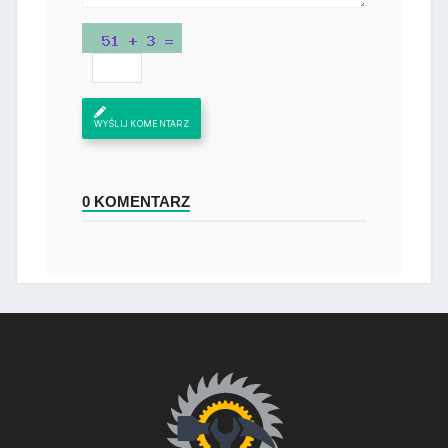
WYŚLIJ KOMENTARZ
0 KOMENTARZ