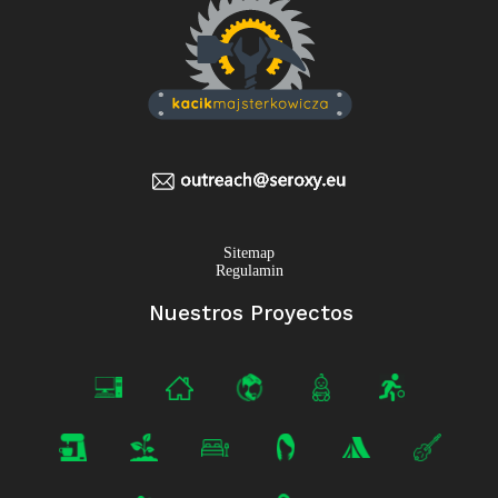
Sitemap
Regulamin
Nuestros Proyectos