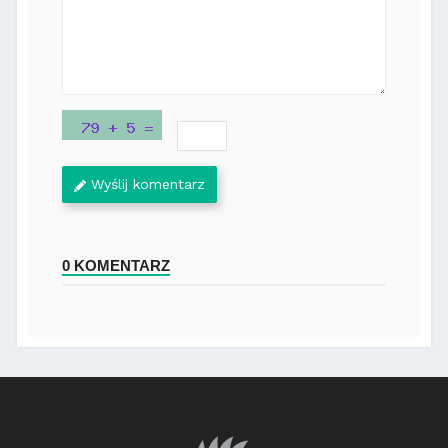
Wyślij komentarz
0 KOMENTARZ