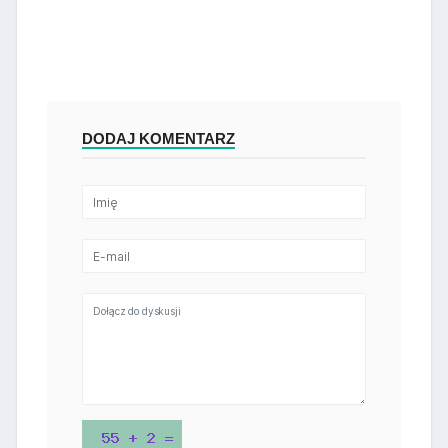
DODAJ KOMENTARZ