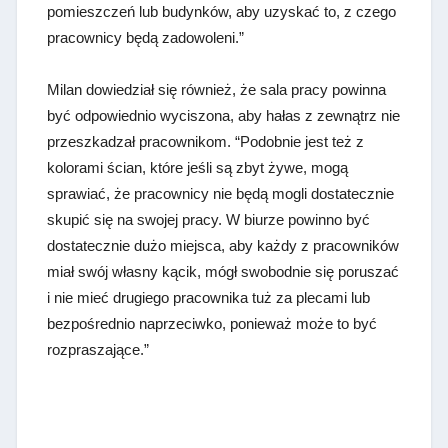
pomieszczeń lub budynków, aby uzyskać to, z czego
pracownicy będą zadowoleni.”
Milan dowiedział się również, że sala pracy powinna
być odpowiednio wyciszona, aby hałas z zewnątrz nie
przeszkadzał pracownikom. “Podobnie jest też z
kolorami ścian, które jeśli są zbyt żywe, mogą
sprawiać, że pracownicy nie będą mogli dostatecznie
skupić się na swojej pracy. W biurze powinno być
dostatecznie dużo miejsca, aby każdy z pracowników
miał swój własny kącik, mógł swobodnie się poruszać
i nie mieć drugiego pracownika tuż za plecami lub
bezpośrednio naprzeciwko, ponieważ może to być
rozpraszające.”