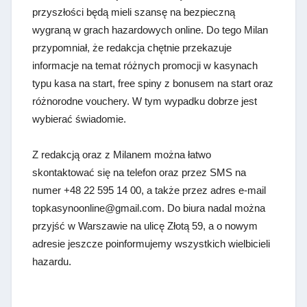
przyszłości będą mieli szansę na bezpieczną
wygraną w grach hazardowych online. Do tego Milan
przypomniał, że redakcja chętnie przekazuje
informacje na temat różnych promocji w kasynach
typu kasa na start, free spiny z bonusem na start oraz
różnorodne vouchery. W tym wypadku dobrze jest
wybierać świadomie.
Z redakcją oraz z Milanem można łatwo
skontaktować się na telefon oraz przez SMS na
numer +48 22 595 14 00, a także przez adres e-mail
topkasynoonline@gmail.com. Do biura nadal można
przyjść w Warszawie na ulicę Złotą 59, a o nowym
adresie jeszcze poinformujemy wszystkich wielbicieli
hazardu.