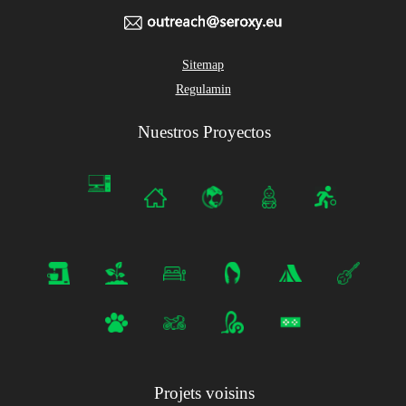
Sitemap
Regulamin
Nuestros Proyectos
Projets voisins