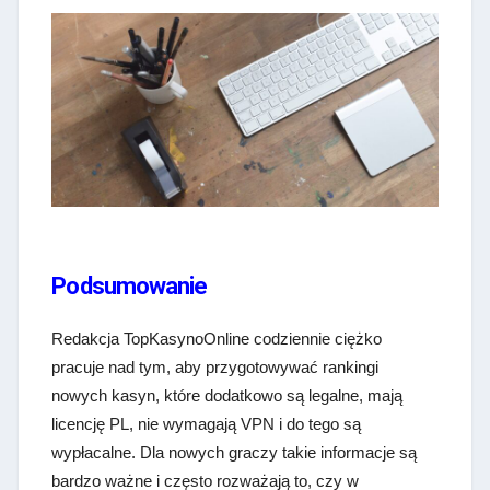
Podsumowanie
Redakcja TopKasynoOnline codziennie ciężko
pracuje nad tym, aby przygotowywać rankingi
nowych kasyn, które dodatkowo są legalne, mają
licencję PL, nie wymagają VPN i do tego są
wypłacalne. Dla nowych graczy takie informacje są
bardzo ważne i często rozważają to, czy w