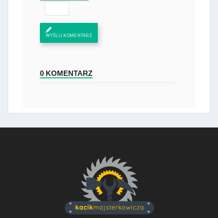
WYŚLIJ KOMENTARZ
0 KOMENTARZ