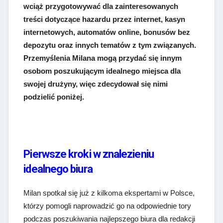
wciąż przygotowywać dla zainteresowanych
treści dotyczące hazardu przez internet, kasyn
internetowych, automatów online, bonusów bez
depozytu oraz innych tematów z tym związanych.
Przemyślenia Milana mogą przydać się innym
osobom poszukującym idealnego miejsca dla
swojej drużyny, więc zdecydował się nimi
podzielić poniżej.
Pierwsze kroki w znalezieniu
idealnego biura
Milan spotkał się już z kilkoma ekspertami w Polsce,
którzy pomogli naprowadzić go na odpowiednie tory
podczas poszukiwania najlepszego biura dla redakcji