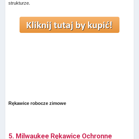
strukturze.
Rękawice robocze zimowe
5. Milwaukee Rękawice Ochronne