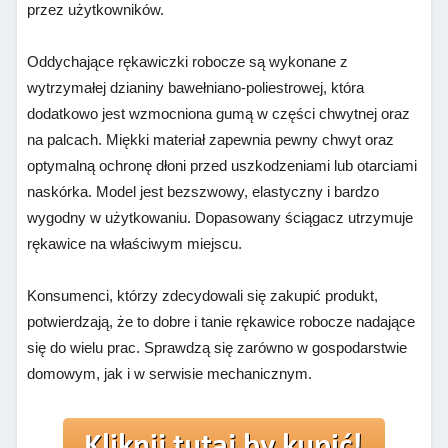
przez użytkowników.
Oddychające rękawiczki robocze są wykonane z
wytrzymałej dzianiny bawełniano-poliestrowej, która
dodatkowo jest wzmocniona gumą w części chwytnej oraz
na palcach. Miękki materiał zapewnia pewny chwyt oraz
optymalną ochronę dłoni przed uszkodzeniami lub otarciami
naskórka. Model jest bezszwowy, elastyczny i bardzo
wygodny w użytkowaniu. Dopasowany ściągacz utrzymuje
rękawice na właściwym miejscu.
Konsumenci, którzy zdecydowali się zakupić produkt,
potwierdzają, że to dobre i tanie rękawice robocze nadające
się do wielu prac. Sprawdzą się zarówno w gospodarstwie
domowym, jak i w serwisie mechanicznym.