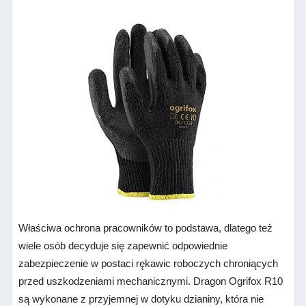
Właściwa ochrona pracowników to podstawa, dlatego też
wiele osób decyduje się zapewnić odpowiednie
zabezpieczenie w postaci rękawic roboczych chroniących
przed uszkodzeniami mechanicznymi. Dragon Ogrifox R10
są wykonane z przyjemnej w dotyku dzianiny, która nie