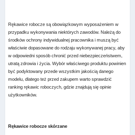
Rękawice robocze są obowiązkowym wyposażeniem w
przypadku wykonywania niektórych zawodów. Należą do
środków ochrony indywidualnej pracownika i muszą być
właściwie dopasowane do rodzaju wykonywanej pracy, aby
w odpowiedni sposób chronić przed niebezpieczeństwem,
utratą zdrowia i życia. Wybór właściwego produktu powinien
być podyktowany przede wszystkim jakością danego
modelu, dlatego też przed zakupem warto sprawdzić
ranking rękawic roboczych, gdzie znajdują się opinie
użytkowników.
Rękawice robocze skórzane