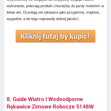
wykonanie, polecają produkt chociażby do jazdy motorem w
letnie dni. Oceniają oni rękawice jako przyjemne, miękkie,
wygodne, a do tego naprawdę dobrej jakości.
8. Guide Wiatro I Wodoodporne
Rękawice Zimowe Robocze 5148W