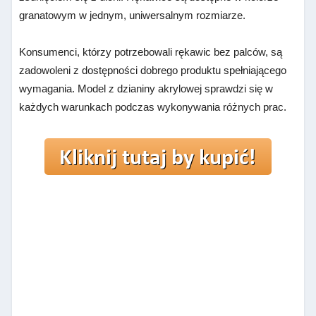
granatowym w jednym, uniwersalnym rozmiarze.
Konsumenci, którzy potrzebowali rękawic bez palców, są
zadowoleni z dostępności dobrego produktu spełniającego
wymagania. Model z dzianiny akrylowej sprawdzi się w
każdych warunkach podczas wykonywania różnych prac.