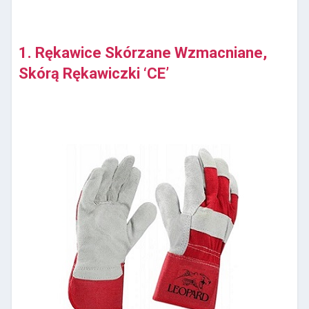
1. Rękawice Skórzane Wzmacniane,
Skórą Rękawiczki ‘CE’