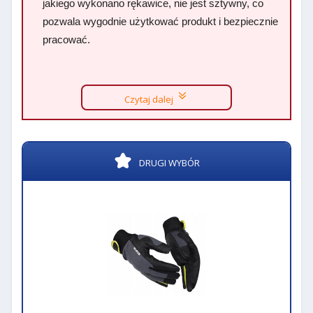
jakiego wykonano rękawice, nie jest sztywny, co
pozwala wygodnie użytkować produkt i bezpiecznie
pracować.
Czytaj dalej
DRUGI WYBÓR