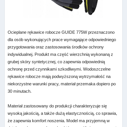
Ocieplane rękawice robocze GUIDE 775W przeznaczono
dla osób wykonujących prace wymagające odpowiedniego
przygotowania oraz zastosowania środków ochrony
indywidualnej. Produkt ma część wierzchnią wykonaną z
grubej skóry syntetycznej, co zapewnia odpowiednią
ochronę przed czynnikami szkodliwymi. Wodoszczelne
rękawice robocze mają podwyższoną wytrzymałość na
niekorzystne warunki pracy, materiał przemaka dopiero po
30 minutach.
Materiał zastosowany do produkcji charakteryzuje się
wysoką jakością, a także dużą elastycznością, co sprawia,
że zapewnia komfort noszenia. Model ma przyjemną w