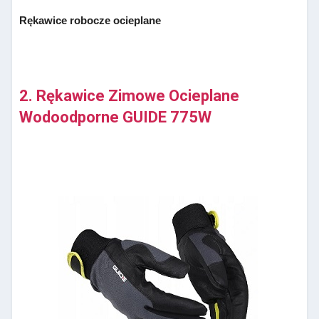
Rękawice robocze ocieplane
2. Rękawice Zimowe Ocieplane
Wodoodporne GUIDE 775W