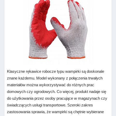
Klasyczne rękawice robocze typu wampirki są doskonale
znane każdemu. Model wykonany z połączenia trwałych
materiałów można wykorzystywać do różnych prac
domowych czy ogrodowych. Co więcej, produkt nadaje się
do użytkowania przez osoby pracujące w magazynach czy
świadczących usługi transportowe. Szeroki zakres
zastosowania sprawia, że wampirki są chętnie wybierane