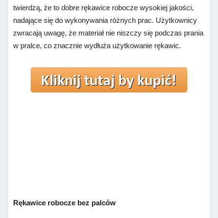
twierdzą, że to dobre rękawice robocze wysokiej jakości,
nadające się do wykonywania różnych prac. Użytkownicy
zwracają uwagę, że materiał nie niszczy się podczas prania
w pralce, co znacznie wydłuża użytkowanie rękawic.
Rękawice robocze bez palców