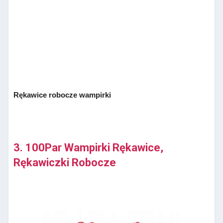
Rękawice robocze wampirki
3. 100Par Wampirki Rękawice,
Rękawiczki Robocze