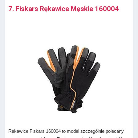
7. Fiskars Rękawice Męskie 160004
Rękawice Fiskars 160004 to model szczególnie polecany