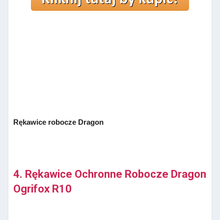
Rękawice robocze Dragon
4. Rękawice Ochronne Robocze Dragon
Ogrifox R10