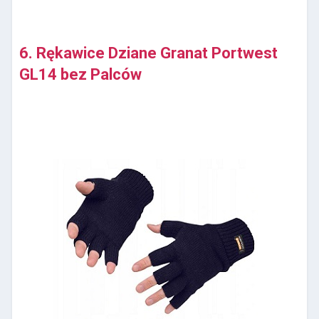
6. Rękawice Dziane Granat Portwest
GL14 bez Palców