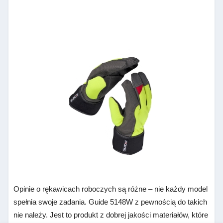
Opinie o rękawicach roboczych są różne – nie każdy model
spełnia swoje zadania. Guide 5148W
z pewnością do takich
nie należy. Jest to produkt z dobrej jakości materiałów, które