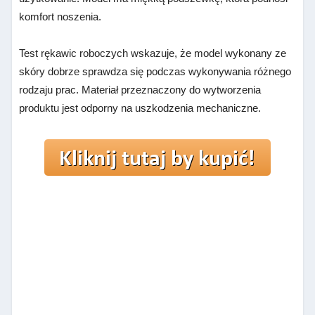
komfort noszenia.
Test rękawic roboczych wskazuje, że model wykonany ze
skóry dobrze sprawdza się podczas wykonywania różnego
rodzaju prac. Materiał przeznaczony do wytworzenia
produktu jest odporny na uszkodzenia mechaniczne.