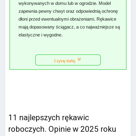
wykonywanych w domu lub w ogrodzie. Model
zapewnia pewny chwyt oraz odpowiednią ochronę
dłoni przed ewentualnymi obrażeniami. Rękawice
mają dopasowany ściągacz, a co najważniejsze są
elastyczne i wygodne.
Czytaj dalej
11 najlepszych rękawic
roboczych. Opinie w 2025 roku